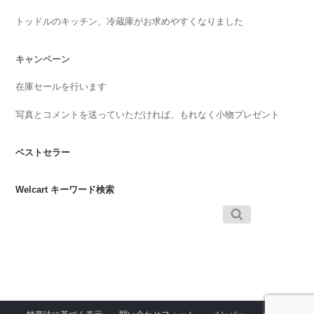
トッドルのキッチン、冷蔵庫がお求めやすくなりました
キャンペーン
在庫セールを行います
写真とコメントを送っていただければ、もれなく小物プレゼント
ベストセラー
Welcart キーワード検索