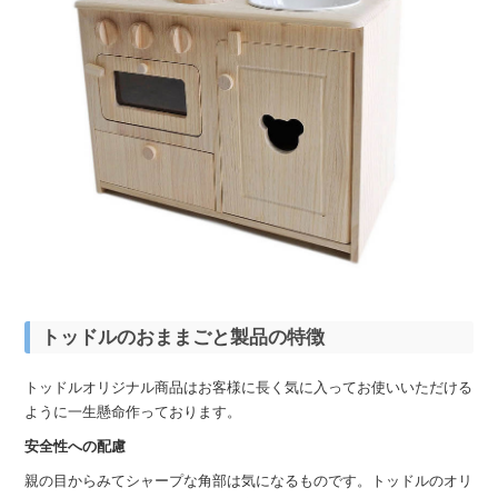
トッドルのおままごと製品の特徴
トッドルオリジナル商品はお客様に長く気に入ってお使いいただける
ように一生懸命作っております。
安全性への配慮
親の目からみてシャープな角部は気になるものです。トッドルのオリ