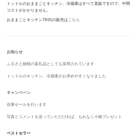
トッドルのおままごとキッチン、冷蔵庫はすべて直販ですので、中間
コストがかかりません。
おままごとキッチンTK01の販売は
こちら
お知らせ
ふるさと納税の返礼品としても採用されています
トッドルのキッチン、冷蔵庫がお求めやすくなりました
キャンペーン
在庫セールを行います
写真とコメントを送っていただければ、もれなく小物プレゼント
ベストセラー