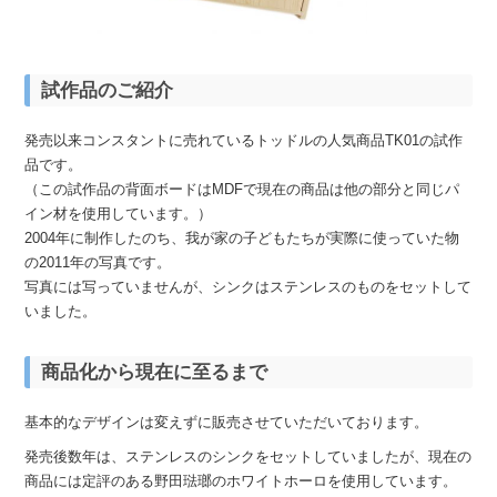
試作品のご紹介
発売以来コンスタントに売れているトッドルの人気商品TK01の試作
品です。
（この試作品の背面ボードはMDFで現在の商品は他の部分と同じパ
イン材を使用しています。）
2004年に制作したのち、我が家の子どもたちが実際に使っていた物
の2011年の写真です。
写真には写っていませんが、シンクはステンレスのものをセットして
いました。
商品化から現在に至るまで
基本的なデザインは変えずに販売させていただいております。
発売後数年は、ステンレスのシンクをセットしていましたが、現在の
商品には定評のある野田琺瑯のホワイトホーロを使用しています。