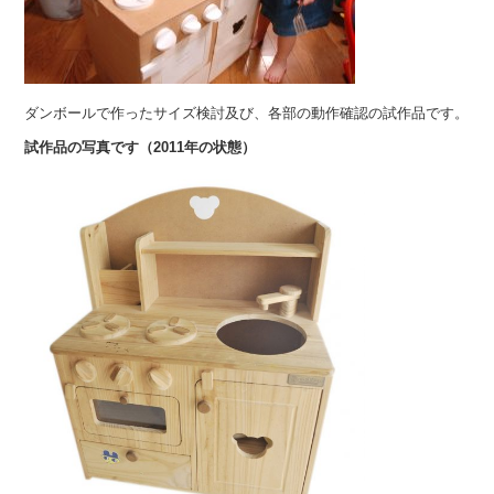
ダンボールで作ったサイズ検討及び、各部の動作確認の試作品です。
試作品の写真です（2011年の状態）