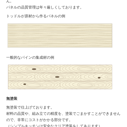
ん。
パネルの品質管理は年々厳しくしております。
トッドルが原材から作るパネルの例
一般的なパインの集成材の例
無塗装
無塗装で仕上げております。
材料の品質や、組み立ての精度を、塗装でごまかすことができません
ので、非常にコストがかかる部分です。
（シンプルキッチンは安全なクリア塗装をしてあります）