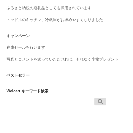
ふるさと納税の返礼品としても採用されています
トッドルのキッチン、冷蔵庫がお求めやすくなりました
キャンペーン
在庫セールを行います
写真とコメントを送っていただければ、もれなく小物プレゼント
ベストセラー
Welcart キーワード検索