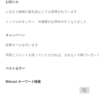
お知らせ
ふるさと納税の返礼品としても採用されています
トッドルのキッチン、冷蔵庫がお求めやすくなりました
キャンペーン
在庫セールを行います
写真とコメントを送っていただければ、もれなく小物プレゼント
ベストセラー
Welcart キーワード検索