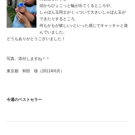
頭からひょこっと輪が出てくるところや、
しゃぼん玉同士がくっついて大きいしゃぼん玉が
できたりするところ、
何もかもが嬉しい♪といった感じでキャッキャと遊
んでいました。
どうもありがとうございました！
写真、添付しますね＾＾
東京都 和田 様（2011年6月）
今週のベストセラー