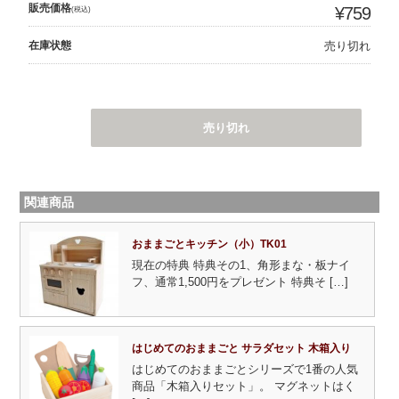
販売価格
¥759
(税込)
在庫状態
売り切れ
売り切れ
関連商品
おままごとキッチン（小）TK01
現在の特典 特典その1、角形まな・板ナイ
フ、通常1,500円をプレゼント 特典そ […]
はじめてのおままごと サラダセット 木箱入り
はじめてのおままごとシリーズで1番の人気
商品「木箱入りセット」。 マグネットはく