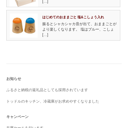
[…]
はじめてのおままごと 塩&こしょう入れ
振るとシャカシャカ音が出て、おままごとが
より楽しくなります。 塩はブルー、こしょ
[…]
お知らせ
ふるさと納税の返礼品としても採用されています
トッドルのキッチン、冷蔵庫がお求めやすくなりました
キャンペーン
在庫セールを行います