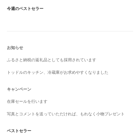
今週のベストセラー
お知らせ
ふるさと納税の返礼品としても採用されています
トッドルのキッチン、冷蔵庫がお求めやすくなりました
キャンペーン
在庫セールを行います
写真とコメントを送っていただければ、もれなく小物プレゼント
ベストセラー