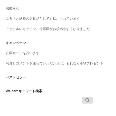
お知らせ
ふるさと納税の返礼品としても採用されています
トッドルのキッチン、冷蔵庫がお求めやすくなりました
キャンペーン
在庫セールを行います
写真とコメントを送っていただければ、もれなく小物プレゼント
ベストセラー
Welcart キーワード検索